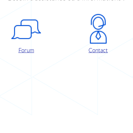
Forum
Contact