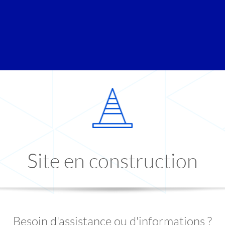
Site en construction
Besoin d'assistance ou d'informations ?