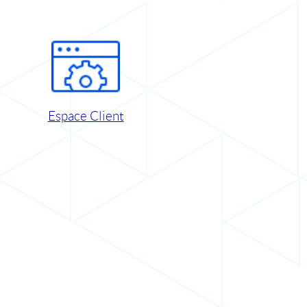
Espace Client