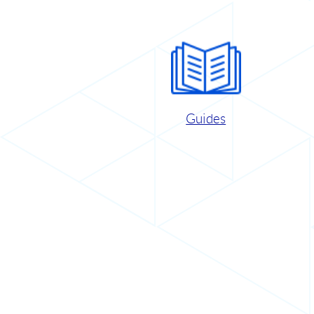
Guides